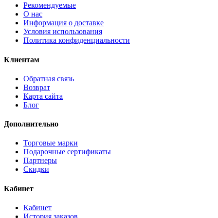
Рекомендуемые
O нас
Информация о доставке
Условия использования
Политика конфиденциальности
Клиентам
Обратная связь
Возврат
Карта сайта
Блог
Дополнительно
Торговые марки
Подарочные сертификаты
Партнеры
Скидки
Кабинет
Кабинет
История заказов