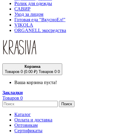
Ролик для одежды
САВИР
Уход за лицом
Готовая еда "ВкусноЕл!"
VIKOLA
ORGANELL экосредства
Корзина
Товаров 0 (0.00 ₽)
Товаров 0
0
Ваша корзина пуста!
Закладки
Товаров 0
Поиск
Каталог
Оплата и доставка
Оптовикам
Сертификаты