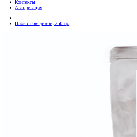
Контакты
Авторизация
Плов с говядиной, 250 гр.