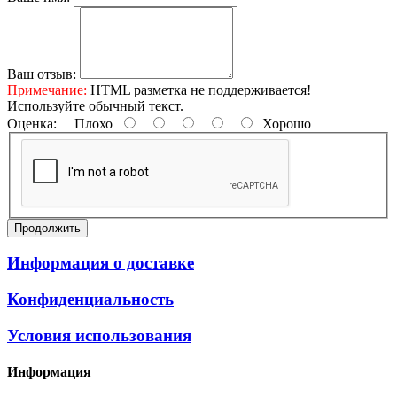
Ваш отзыв:
Примечание:
HTML разметка не поддерживается!
Используйте обычный текст.
Оценка:
Плохо
Хорошо
Продолжить
Информация о доставке
Конфиденциальность
Условия использования
Информация