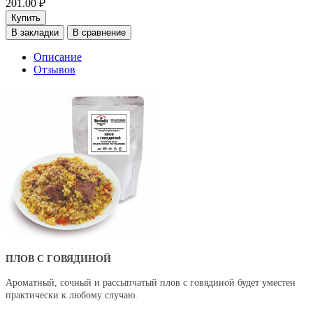
201.00 ₽
Купить
В закладки
В сравнение
Описание
Отзывов
ПЛОВ С ГОВЯДИНОЙ
Ароматный, сочный и рассыпчатый плов с говядиной будет уместен
практически к любому случаю.