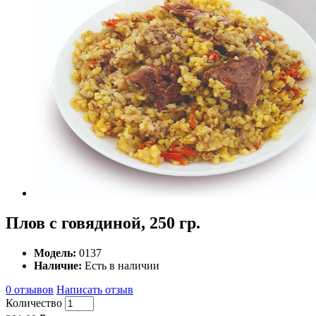
Плов с говядиной, 250 гр.
Модель:
0137
Наличие:
Есть в наличии
0 отзывов
Написать отзыв
Количество